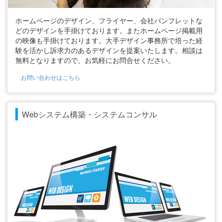
ホームページのデザイン、フライヤー、会社パンフレットな
どのデザインを手掛けております。またホームページ掲載用
の映像も手掛けております。大手デザイン事務所で培った経
験を活かし訴求力のあるデザインを提案いたします。相談は
無料となりますので、お気軽にお問合せください。
お問い合わせはこちら
Webシステム構築・システムコンサル