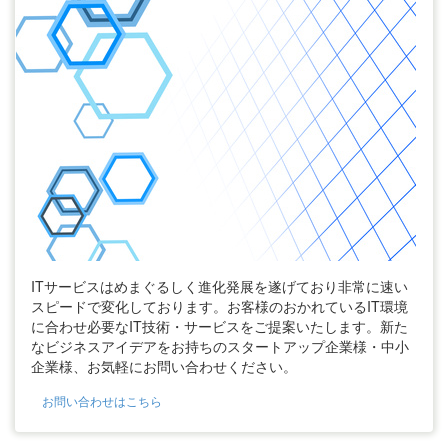
ITサービスはめまぐるしく進化発展を遂げており非常に速い
スピードで変化しております。お客様のおかれているIT環境
に合わせ必要なIT技術・サービスをご提案いたします。新た
なビジネスアイデアをお持ちのスタートアップ企業様・中小
企業様、お気軽にお問い合わせください。
お問い合わせはこちら