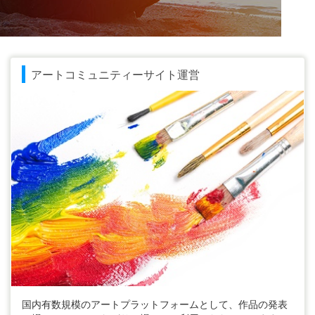
アートコミュニティーサイト運営
国内有数規模のアートプラットフォームとして、作品の発表