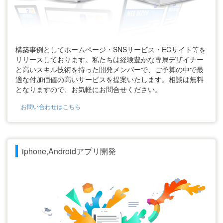
構築事例としてホームページ・SNSサービス・ECサイト等を
リリースしております。私たちは経験豊かな専属デザイナー
と高いスキル技術を持った開発メンバーで、ご予算の中で最
適な付加価値の高いサービスを提案いたします。相談は無料
となりますので、お気軽にお問合せください。
お問い合わせはこちら
iphone,Androidアプリ開発