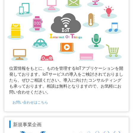
位置情報をもとに、ものを管理するIoTアプリケーションを開
発しております。IoTサービスの導入をご検討されておりまし
たら、ぜひご相談ください。導入に向けたコンサルティング
も承っております。相談は無料となりますので、お気軽にお
問い合わせください。
お問い合わせはこちら
新規事業企画