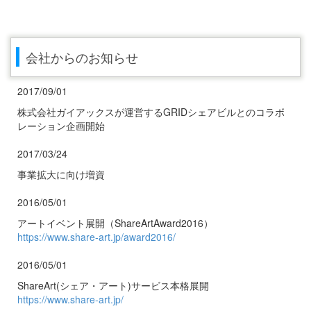
会社からのお知らせ
2017/09/01
株式会社ガイアックスが運営するGRIDシェアビルとのコラボ
レーション企画開始
2017/03/24
事業拡大に向け増資
2016/05/01
アートイベント展開（ShareArtAward2016）
https://www.share-art.jp/award2016/
2016/05/01
ShareArt(シェア・アート)サービス本格展開
https://www.share-art.jp/