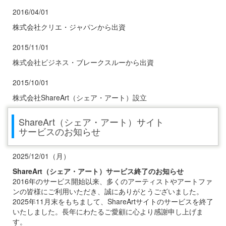
2016/04/01
株式会社クリエ・ジャパンから出資
2015/11/01
株式会社ビジネス・ブレークスルーから出資
2015/10/01
株式会社ShareArt（シェア・アート）設立
ShareArt（シェア・アート）サイト
サービスのお知らせ
2025/12/01（月）
ShareArt（シェア・アート）サービス終了のお知らせ
2016年のサービス開始以来、多くのアーティストやアートファ
ンの皆様にご利用いただき、誠にありがとうございました。
2025年11月末をもちまして、ShareArtサイトのサービスを終了
いたしました。長年にわたるご愛顧に心より感謝申し上げま
す。