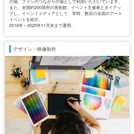
の場、ファンのつながりの場として利用いただいています。
また、全国約200箇所の美術館、イベント主催者とタイアッ
プし、イベントメディアとして、常時、数百の全国のアート
イベントを紹介。
2016年～2025年11月末まで運用。
デザイン・映像制作