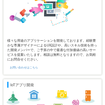
様々な用途のアプリケーションを開発しております。経験豊
かな専属デザイナーによるUX設計や、高いスキル技術を持っ
た開発メンバーで、ご予算の中で最適な付加価値の高いサー
ビスを提案いたします。相談は無料となりますので、お気軽
にお問合せください。
お問い合わせはこちら
IoTアプリ開発